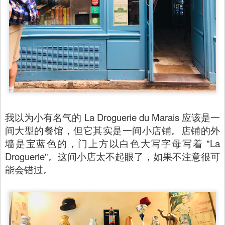
我以为小有名气的 La Droguerie du Marais 应该是一
间大型的餐馆，但它其实是一间小店铺。店铺的外
墙是宝蓝色的，门上方以白色大写字母写着
"La
Droguerie"。这间小店太不起眼了，如果不注意很可
能会错过。