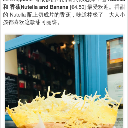
和 香蕉Nutella and Banana
[€4.50] 最受欢迎。香甜
的 Nutella 配上切成片的香蕉，味道棒极了。大人小
孩都喜欢这款甜可丽饼。