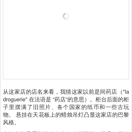
从这家店的店名来看，我猜这家以前是间药店（"la
droguerie" 在法语是 “药店“的意思）。柜台后面的柜
子里摆满了旧照片、各个国家的纸币和一些古玩
物。 悬挂在天花板上的蜡烛吊灯凸显这家店的巴黎
风格。