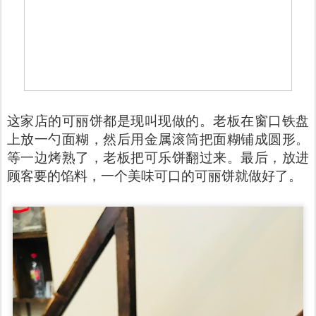
这家店的可丽饼都是现叫现做的。老板在窗口铁盘
上放一勺面糊，然后用金属滚筒把面糊铺成圆形。
等一边烤熟了，老板把可乐饼翻过来。最后，放进
顾客要的馅料，一个美味可口的可丽饼就做好了。