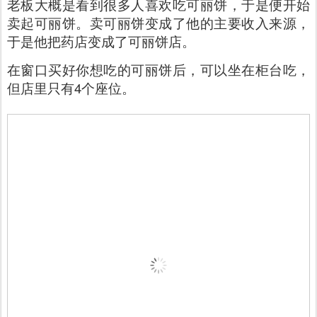
老板大概是看到很多人喜欢吃可丽饼，于是便开始
卖起可丽饼。卖可丽饼变成了他的主要收入来源，
于是他把药店变成了可丽饼店。
在窗口买好你想吃的可丽饼后，可以坐在柜台吃，
但店里只有4个座位。