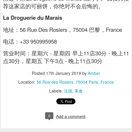
荐这家店的可丽饼，你绝对不会后悔的。
La Droguerie du Marais
地址：56 Rue Des Rosiers，75004 巴黎，France
电话：+33 950995958
营业时间：星期六 - 星期四 早上11店30分 - 晚上11
点30分，星期五 下午3点 - 晚上11点30分
Posted
17th January 2019
by
Amber
Location:
56 Rue des Rosiers, 75004 Paris, France
Labels:
法国
美食
0
Add a comment