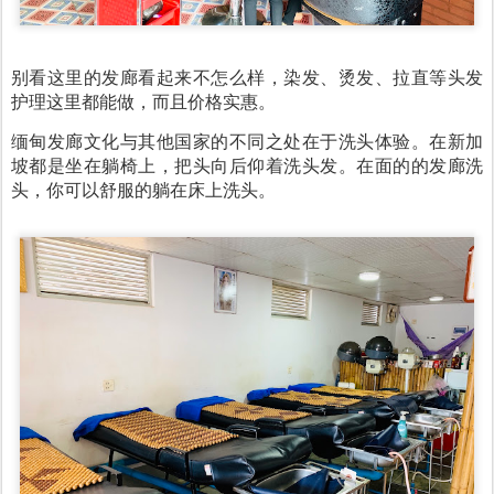
别看这里的发廊看起来不怎么样，染发、烫发、拉直等头发
护理这里都能做，而且价格实惠。
缅甸发廊文化与其他国家的不同之处在于洗头体验。在新加
坡都是坐在躺椅上，把头向后仰着洗头发。在面的的发廊洗
头，你可以舒服的躺在床上洗头。