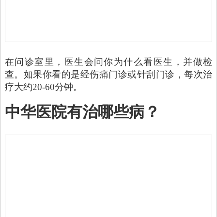
在问诊室里，医生会问你为什么看医生，并做检
查。如果你看的是经伤痛门诊或针刮门诊，每次治
疗大约20-60分钟。
中华医院有治哪些病？