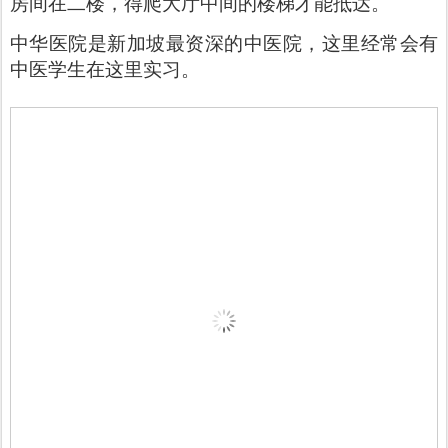
房间在二楼，得爬大厅中间的楼梯才能抵达。
中华医院是新加坡最资深的中医院，这里经常会有
中医学生在这里实习。