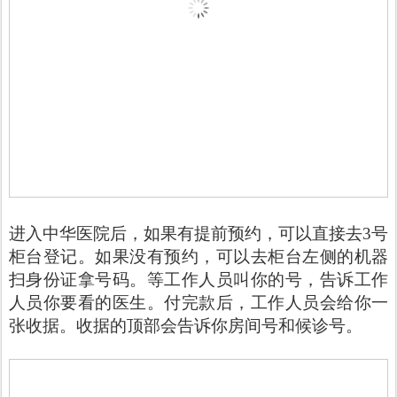
进入中华医院后，如果有提前预约，可以直接去3号
柜台登记。如果没有预约，可以去柜台左侧的机器
扫身份证拿号码。等工作人员叫你的号，告诉工作
人员你要看的医生。付完款后，工作人员会给你一
张收据。收据的顶部会告诉你房间号和候诊号。