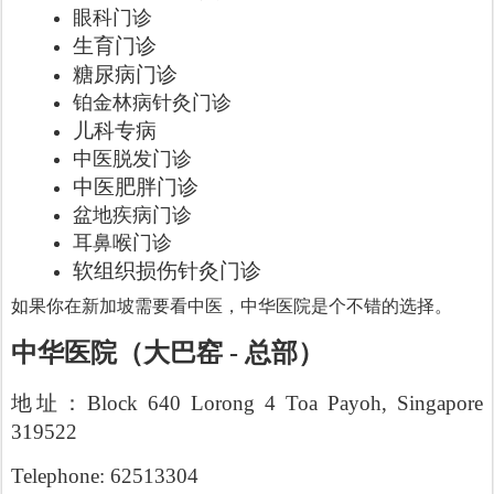
眼科门诊
生育门诊
糖尿病门诊
铂金林病针灸门诊
儿科专病
中医脱发门诊
中医肥胖门诊
盆地疾病门诊
耳鼻喉门诊
软组织损伤针灸门诊
如果你在新加坡需要看中医，中华医院是个不错的选择。
中华医院（大巴窑 - 总部）
地址：Block 640 Lorong 4 Toa Payoh, Singapore
319522
Telephone: 62513304