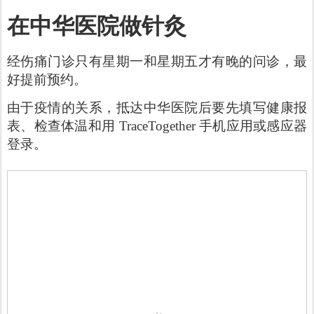
在中华医院做针灸
经伤痛门诊只有星期一和星期五才有晚的问诊，最
好提前预约。
由于疫情的关系，抵达中华医院后要先填写健康报
表、检查体温和用 TraceTogether 手机应用或感应器
登录。