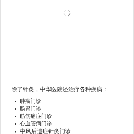
除了针灸，中华医院还治疗各种疾病：
肿瘤门诊
肠胃门诊
筋伤痛症门诊
心血管病门诊
中风后遗症针灸门诊