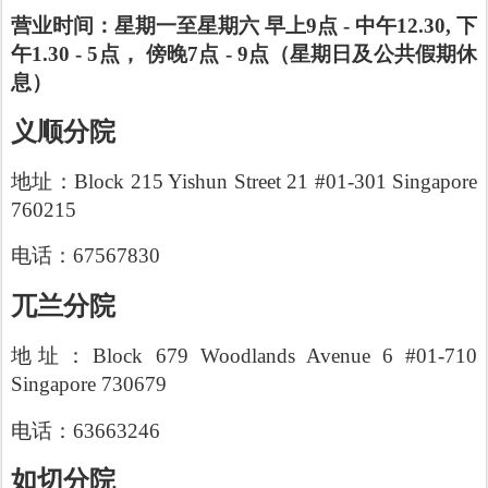
营业时间：星期一至星期六 早上9点 - 中午12.30, 下
午1.30 - 5点， 傍晚7点 - 9点（星期日及公共假期休
息）
义顺分院
地址：Block 215 Yishun Street 21 #01-301 Singapore
760215
电话：67567830
兀兰分院
地址：Block 679 Woodlands Avenue 6 #01-710
Singapore 730679
电话：63663246
如切分院