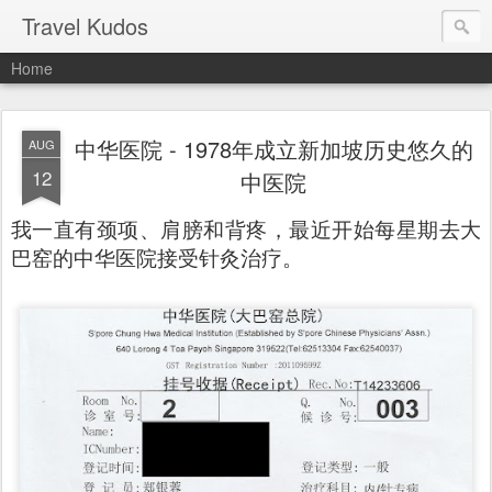
Travel Kudos
Home
中华医院 - 1978年成立新加坡历史悠久的
AUG
12
中医院
我一直有颈项、肩膀和背疼，最近开始每星期去大
巴窑的中华医院接受针灸治疗。