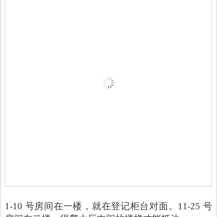
1-10 号房间在一楼，就在登记柜台对面。11-25 号