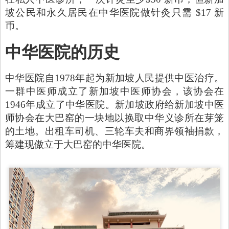
坡公民和永久居民在中华医院做针灸只需 $17 新
币。
中华医院的历史
中华医院自1978年起为新加坡人民提供中医治疗。
一群中医师成立了新加坡中医师协会，该协会在
1946年成立了中华医院。新加坡政府给新加坡中医
师协会在大巴窑的一块地以换取中华义诊所在芽笼
的土地。出租车司机、三轮车夫和商界领袖捐款，
筹建现傲立于大巴窑的中华医院。