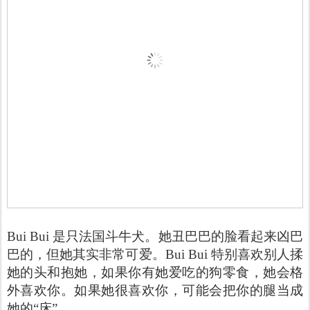
Bui Bui 是只法国斗牛犬。她丑巴巴的脸看起来凶巴
巴的，但她其实非常可爱。Bui Bui 特别喜欢别人揉
她的头和抱她，如果你有她爱吃的狗零食，她会格
外喜欢你。如果她很喜欢你，可能会把你的腿当成
她的“床”。