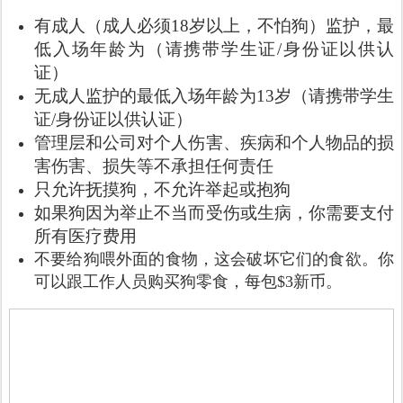
有成人（成人必须18岁以上，不怕狗）监护，最
低入场年龄为（请携带学生证/身份证以供认
证）
无成人监护的最低入场年龄为13岁（请携带学生
证/身份证以供认证）
管理层和公司对个人伤害、疾病和个人物品的损
害伤害、损失等不承担任何责任
只允许抚摸狗，不允许举起或抱狗
如果狗因为举止不当而受伤或生病，你需要支付
所有医疗费用
不要给狗喂外面的食物，这会破坏它们的食欲。你
可以跟工作人员购买狗零食，每包$3新币。