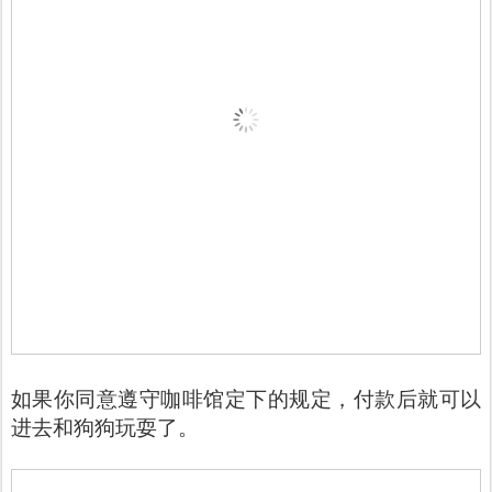
如果你同意遵守咖啡馆定下的规定，付款后就可以
进去和狗狗玩耍了。