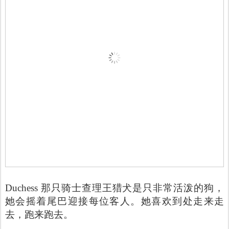
Duchess 那只骑士查理王猎犬是只非常活泼的狗，
她会摇着尾巴迎接每位客人。她喜欢到处走来走
去，跑来跑去。