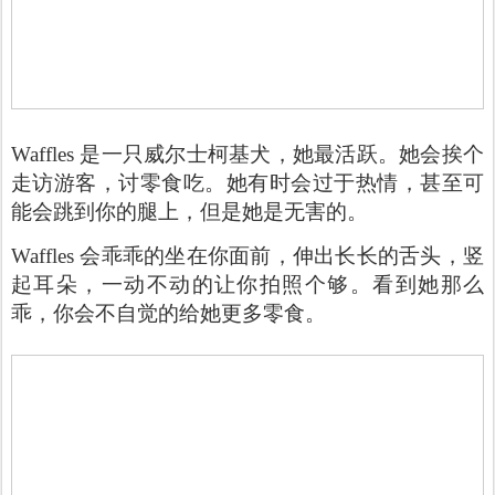
Waffles 是一只威尔士柯基犬，她最活跃。她会挨个
走访游客，讨零食吃。她有时会过于热情，甚至可
能会跳到你的腿上，但是她是无害的。
Waffles 会乖乖的坐在你面前，伸出长长的舌头，竖
起耳朵，一动不动的让你拍照个够。看到她那么
乖，你会不自觉的给她更多零食。