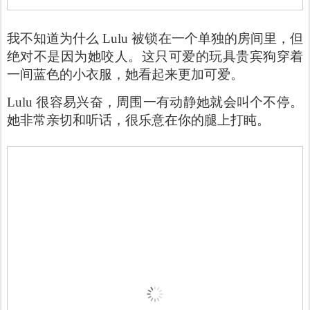
我不知道为什么 Lulu 被锁在一个单独的房间里，但
绝对不是因为她咬人。这只可爱的玩具贵宾狗穿着
一间蓝色的小衣服，她看起来更加可爱。
Lulu 很容易兴奋，周围一有动静她就会叫个不停。
她非常亲切和听话，很乐意在你的腿上打盹。