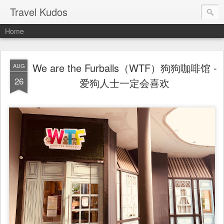
Travel Kudos
Home
We are the Furballs（WTF）狗狗咖啡馆 -
AUG
26
爱狗人士一定会喜欢