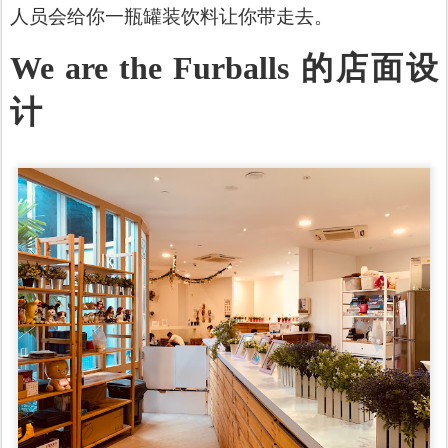
人员会给你一瓶罐装饮料让你带走去。
We are the Furballs 的店面设
计