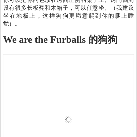
设有很多长板凳和木箱子，可以任意坐。（我建议
坐在地板上，这样狗狗更愿意爬到你的腿上睡
觉）。
We are the Furballs 的狗狗