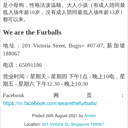
是小母狗，性格活泼温顺。大人小孩（有成人陪同最
低入场年龄10岁，没有成人陪同最低入场年龄13岁）
都可以来。
We are the Furballs
地址：201 Victoria Street, Bugis+ #07-07, 新加坡
188067
电话：65091186
营业时间：星期天 - 星期四 下午1点 - 晚上10电，星
期五 - 星期六 下午12.30 - 晚上10.30
Facebook 网页：
https://m.facebook.com/wearethefurballs/
Posted
26th August 2021
by
Amber
Location:
201 Victoria St, Singapore 188067