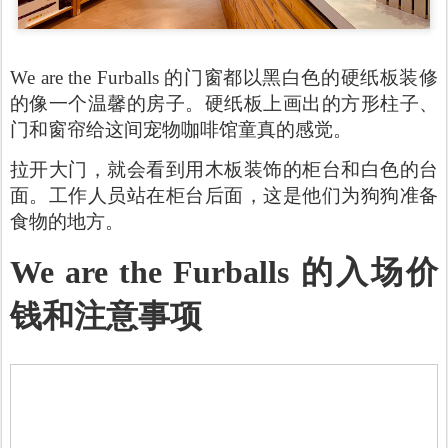
We are the Furballs 的门窗都以黑白色的硬纸板装修
的像一个温馨的房子。硬纸板上画出的方形柱子、
门和窗帘给这间宠物咖啡馆童真的感觉。
拉开大门，就会看到用木板装饰的柜台和白色的台
面
。工作人员站在柜台后面，这是他们为狗狗准备
食物的地方。
We are the Furballs 的入场价
钱和注意事项