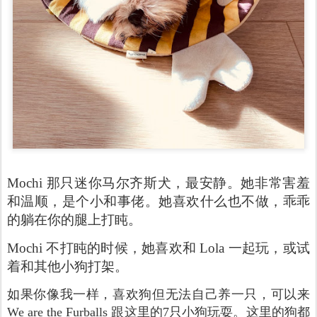
Mochi 那只迷你马尔齐斯犬，最安静。她非常害羞
和温顺，是个小和事佬。她喜欢什么也不做，乖乖
的躺在你的腿上打盹。
Mochi 不打盹的时候，她喜欢和 Lola 一起玩，或试
着和其他小狗打架。
如果你像我一样，喜欢狗但无法自己养一只，可以来
We are the Furballs 跟这里的7只小狗玩耍。这里的狗都