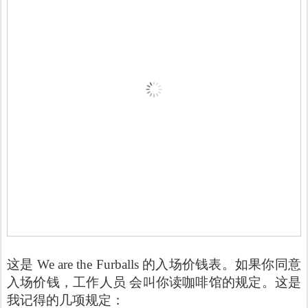
这是 We are the Furballs 的入场价钱表。如果你同意
入场价钱，工作人员 会叫你读咖啡馆的规定。这是
我记得的几项规定：