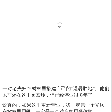
一对老夫妇在树林里搭建自己的“避暑胜地”。他们
以前还在这里卖煮炒，但已经停业很多年了。
说真的，如果这里重新营业，我一定第一个光顾。
在树林里用餐，一定是一个难忘的用餐体验。