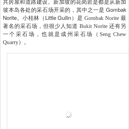
共房屋和道路建设。新加坡的花岗岩是都是从新加
Gombak
坡本岛各处的采石场开采的，其中之一是
Norite。小桂林（Little Guilin）
是 Gombak Norite 最
著名的采石场，但很少人知道 Bukit Norite 还有另
一个采石场，也就是成州采石场（Seng Chew
Quarry）。