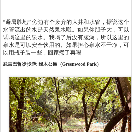
“避暑胜地” 旁边有个废弃的大井和水管，据说这个
水管流出的水是天然泉水哦。如果你胆子大，可以
试喝这里的泉水。我喝了后没有腹泻，所以这里的
泉水是可以安全饮用的。如果担心泉水不干净，可
以用瓶子装一些，回家煮了再喝。
武吉巴督徒步游: 绿木公园（
Greenwood Park）