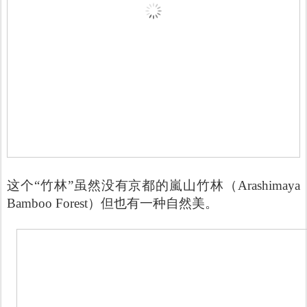
这个“竹林”虽然没有京都的嵐山竹林（Arashimaya
Bamboo Forest）但也有一种自然美。