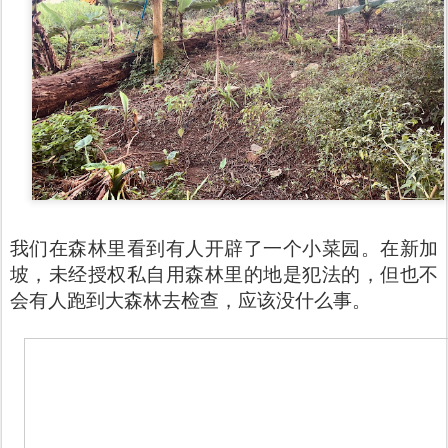
我们在森林里看到有人开辟了一个小菜园。在新加
坡，未经授权私自用森林里的地是犯法的，但也不
会有人跑到大森林去检查，应该没什么事。