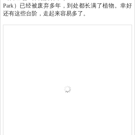
Park）已经被废弃多年，到处都长满了植物。幸好
还有这些台阶，走起来容易多了。