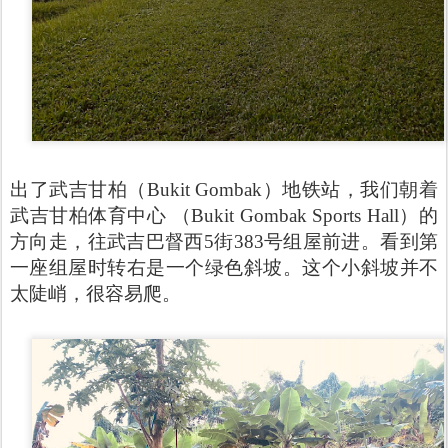
出了武吉甘柏（Bukit Gombak）地铁站，我们朝着
武吉甘柏体育中心 （Bukit Gombak Sports Hall）的
方向走，往武吉巴督西5街383号组屋前进。看到第
一座组屋时转右是一个绿色斜坡。这个小斜坡并不
太陡峭，很容易爬。