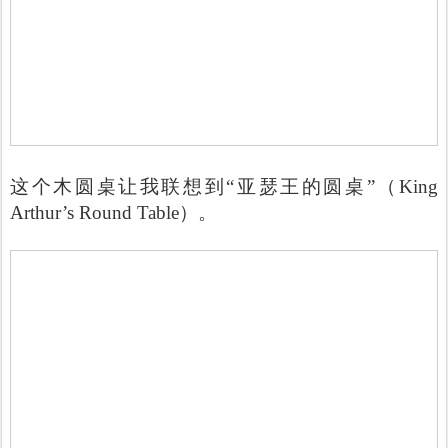
这个木圆桌让我联想到“亚瑟王的圆桌”（King
Arthur’s Round Table）。