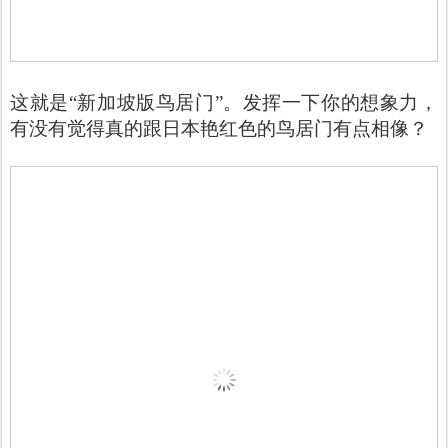
这就是“新加坡版鸟居门”。发挥一下你的想象力，
有没有觉得真的跟日本艳红色的鸟居门有点相像？