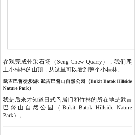
参观完成州采石场（Seng Chew Quarry），我们爬
上小桂林的山顶，从这里可以看到整个小桂林。
武吉巴督徒步游: 武吉巴督山自然公园（
Bukit Batok Hillside
Nature Park）
我是后来才知道日式鸟居门和竹林的所在地是武吉
巴督山自然公园（Bukit Batok Hillside Nature
Park）。