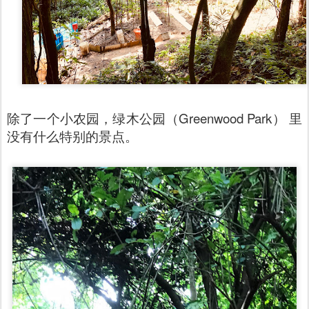
除了一个小农园，绿木公园（Greenwood Park） 里
没有什么特别的景点。