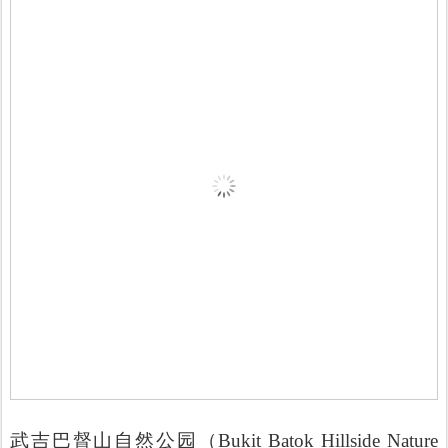
武吉巴督山自然公园（Bukit Batok Hillside Nature