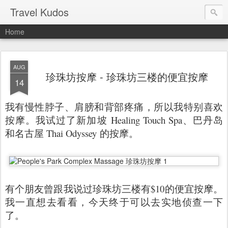
Travel Kudos
Home
AUG
珍珠坊按摩 - 珍珠坊三楼的便宜按摩
14
我有慢性脖子、肩膀和背部疼痛，所以我特别喜欢
按摩。我试过了新加坡
Healing Touch Spa、巴丹岛
和名古屋 Thai Odyssey
的按摩。
有个朋友曾跟我说过珍珠坊三楼有$10的便宜按摩。
我一直想去看看，今天终于可以去实地侦查一下
了。