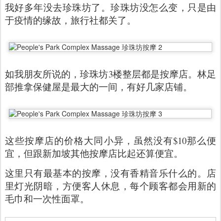
我好多年没去珍珠坊了。珍珠坊没怎么变，只是由
于疫情的缘故，旅行社都关了。
如我朋友所说的，珍珠坊3楼整层都是按摩店。林足
部推拿保健屋是最大的一间，有好几家店铺。
这些按摩店的价格大同小异，虽然没有$10那么便
宜，但跟新加坡其他按摩店比起还算便宜。
这里只有最基本的按摩，没有香精音乐什么的。店
里灯光阴暗，方便客人休息，每个顾客都会用新的
毛巾和一次性面罩。