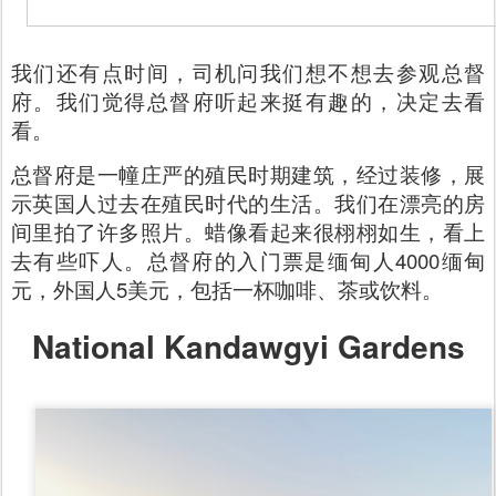
我们还有点时间，司机问我们想不想去参观总督
府。我们觉得总督府听起来挺有趣的，决定去看
看。
总督府是一幢庄严的殖民时期建筑，经过装修，展
示英国人过去在殖民时代的生活。我们在漂亮的房
间里拍了许多照片。蜡像看起来很栩栩如生，看上
去有些吓人。总督府的入门票是缅甸人4000缅甸
元，外国人5美元，包括一杯咖啡、茶或饮料。
National Kandawgyi Gardens