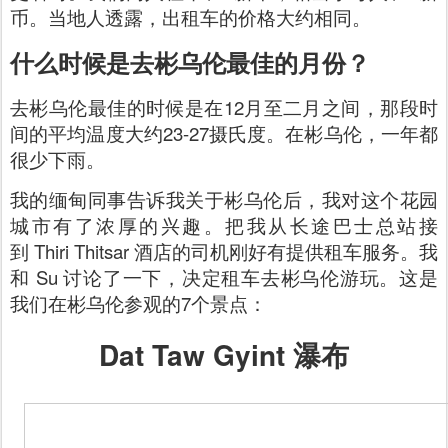
币。当地人透露，出租车的价格大约相同。
什么时候是去彬乌伦最佳的月份？
去彬乌伦最佳的时候是在12月至二月之间，那段时
间的平均温度大约23-27摄氏度。在彬乌伦，一年都
很少下雨。
我的缅甸同事告诉我关于彬乌伦后，我对这个花园
城市有了浓厚的兴趣。把我从长途巴士总站接
到
Thiri Thitsar 酒店的司机刚好有提供租车服务。我
和 Su 讨论了一下，决定租车去彬乌伦游玩。这是
我们在彬乌伦参观的7个景点：
Dat Taw Gyint 瀑布