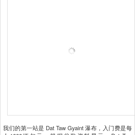
我们的第一站是 Dat Taw Gyaint 瀑布，入门费是每