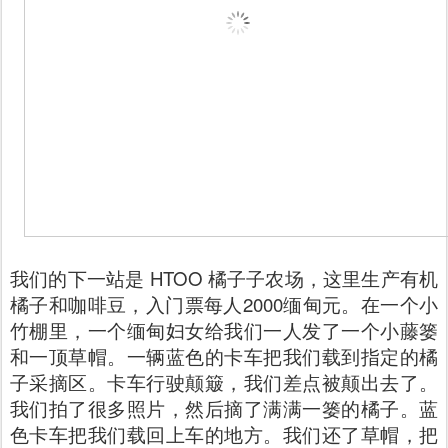
我们的下一站是 HTOO 橘子子农场，这里生产有机
橘子和咖啡豆，入门票每人2000缅甸元。在一个小
竹棚里，一个缅甸妇女给我们一人发了一个小藤篓
和一顶草帽。一辆蓝色的卡车把我们载到指定的橘
子采摘区。卡车行驶颠簸，我们差点被颠出去了。
我们拍了很多照片，然后摘了满满一篓的橘子。蓝
色卡车把我们载回上车的地方。我们还了草帽，把