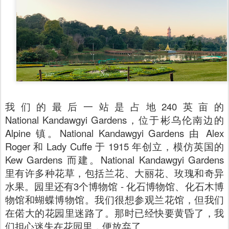
我们的最后一站是占地240英亩的
National Kandawgyi Gardens，位于彬乌伦南边的
Alpine 镇。National Kandawgyi Gardens 由 Alex
Roger 和 Lady Cuffe 于 1915 年创立，模仿英国的
Kew Gardens 而建。
National Kandawgyi Gardens
里有许多种花草，包括兰花、大丽花、玫瑰和奇异
水果。园里还有3个博物馆 - 化石博物馆、化石木博
物馆和蝴蝶博物馆。我们很想参观兰花馆，但我们
在偌大的花园里迷路了。那时已经快要黄昏了，我
们担心迷失在花园里，便放弃了。