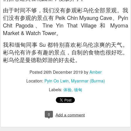
由于时间不够，我们没有参观彬乌伦全部景观。我
们没有参观的景点有 Peik Chin Myaung Cave、Pyin
Chit Pagoda、Tine Yin That Village 和 Myoma
Market & Watch Tower。
我和缅甸同事 Su 都特别喜欢彬乌伦凉爽的天气。
彬乌伦有许多有趣的景点，自制的食物也很好吃。
彬乌伦是曼德勒郊游的好去处。
Posted
26th December 2019
by
Amber
Location:
Pyin Oo Lwin, Myanmar (Burma)
Labels:
体验
缅甸
0
Add a comment