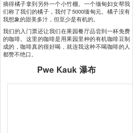
摘得橘子拿到另外一个小竹棚。一个缅甸妇女帮我
们称了我们的橘子，我付了5000缅甸元。橘子没有
我想象的甜美多汁，但至少是有机的。
我们的入门票还让我们在果园餐厅品尝到一杯免费
的咖啡。这里的咖啡是用果园里种的有机咖啡豆制
成的，咖啡真的很好喝，就连我这种不喝咖啡的人
都赞不绝口。
Pwe Kauk 瀑布