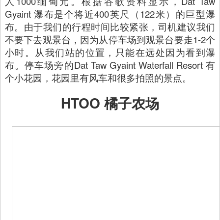
人1000缅甸元。根据谷歌资料显示，Dat Taw
Gyaint 瀑布是个将近400英尺（122米）的巨型瀑
布。由于我们的行程时间比较紧张，司机建议我们
不要下去观景台，因为从停车场到观景台要走1-2个
小时。从我们站的位置，只能在远处因为看到瀑
布。停车场旁的Dat Taw Gyaint Waterfall Resort 有
个小花园，花园里有风车和很多拍照的景点。
HTOO 橘子农场