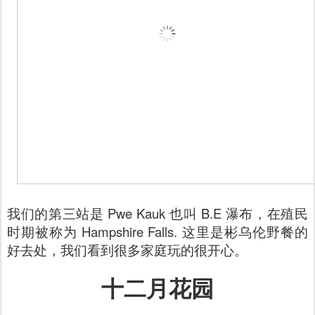
我们的第三站是 Pwe Kauk 也叫 B.E 瀑布，在殖民
时期被称为 Hampshire Falls. 这里是彬乌伦野餐的
好去处，我们看到很多家庭玩的很开心。
十二月花园