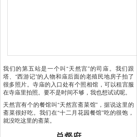
我们的第五站是一个叫“天然宫”的司庙。我们跟
塔、“西游记”的人物和庙后面的老殖民地房子拍了
很多照片。寺庙的入口处有个照相馆，可以租宫服
在寺庙里拍照。要不是时间不够，我也想试试呢。
天然宫有个的餐馆叫“天然宫斋菜馆”，据说这里的
斋菜很好吃。我们在“十二月花园餐馆”吃的很饱，
就没吃这里的斋菜。
总督府