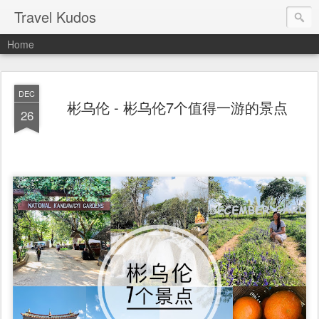
Travel Kudos
Home
DEC
彬乌伦 - 彬乌伦7个值得一游的景点
26