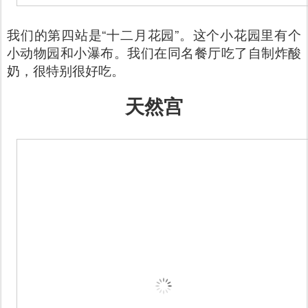
我们的第四站是“十二月花园”。这个小花园里有个
小动物园和小瀑布。我们在同名餐厅吃了自制炸酸
奶，很特别很好吃。
天然宫