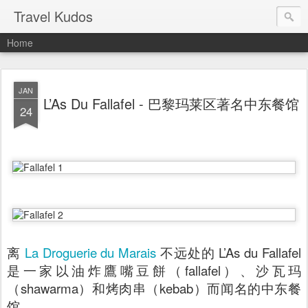
Travel Kudos
Home
JAN
L’As Du Fallafel - 巴黎玛莱区著名中东餐馆
24
离
La Droguerie du Marais
不远处的 L’As du Fallafel
是一家以油炸鷹嘴豆餅（fallafel）、沙瓦玛
（shawarma）和烤肉串（kebab）而闻名的中东餐
馆。