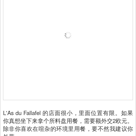
L'As du Fallafel 的店面很小，里面位置有限。如果
你真想坐下来拿个所料盘用餐，需要额外交2欧元。
除非你喜欢在喧杂的环境里用餐，要不然我建议你