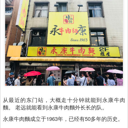
从最近的东门站，大概走十分钟就能到永康牛肉
麵。 老远就能看到永康牛肉麵外长长的队。
永康牛肉麵成立于1963年，已经有50多年的历史。