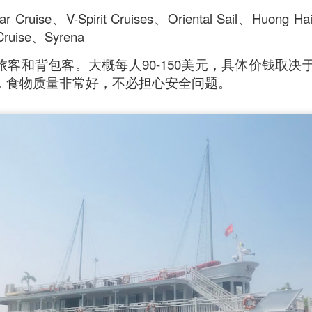
verything together.
Cruise、V-Spirit Cruises、Oriental Sail、Huong Hai
Cruise、Syrena
客和背包客。大概每人90-150美元，具体价钱取决
，食物质量非常好，不必担心安全问题。