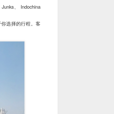
 Junks、 Indochina
于你选择的行程。客