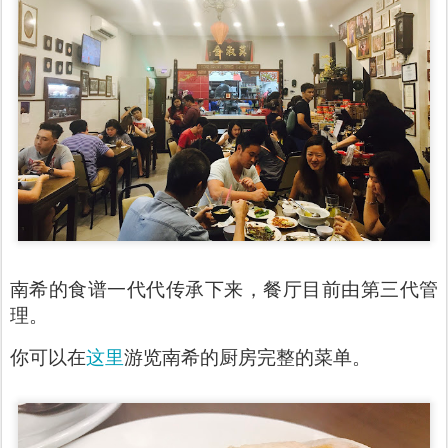
南希的食谱一代代传承下来，餐厅目前由第三代管
理。
这里
你可以在
游览南希的厨房完整的菜单。