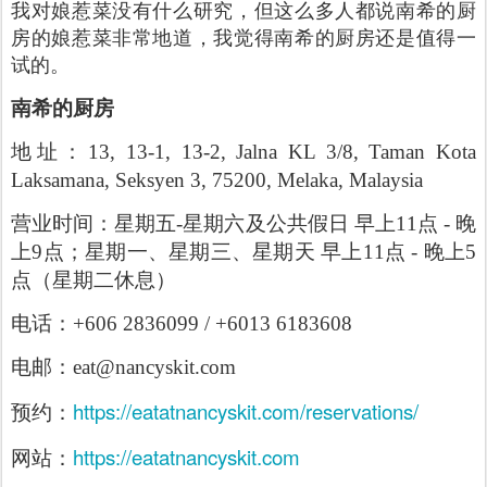
我对娘惹菜没有什么研究，但这么多人都说南希的厨
房的娘惹菜非常地道，我觉得南希的厨房还是值得一
试的。
南希的厨房
地址：13, 13-1, 13-2, Jalna KL 3/8, Taman Kota
Laksamana, Seksyen 3, 75200, Melaka, Malaysia
营业时间：星期五-星期六及公共假日
早上11点 - 晚
上9点；星期一、星期三、星期天 早上11点 - 晚上5
点（星期二休息）
电话：+606 2836099 / +6013 6183608
电邮：eat@nancyskit.com
https://eatatnancyskit.com/reservations/
预约：
https://eatatnancyskit.com
网站：