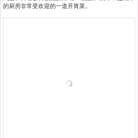
的厨房非常受欢迎的一道开胃菜。