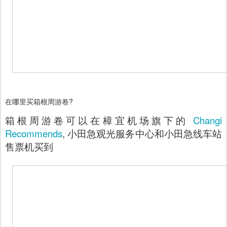
在哪里买箱根周游卷?
箱根周游卷可以在樟宜机场旗下的
Changi
Recommends
, 小田急观光服务中心和小田急线车站
售票机买到