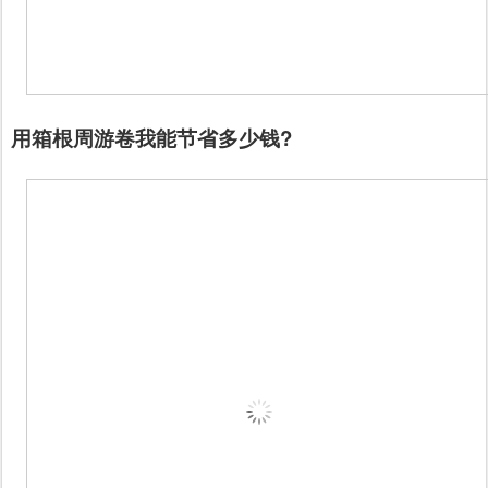
用箱根周游卷我能节省多少钱?