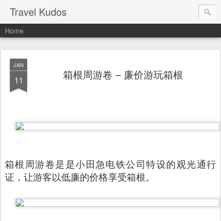
Travel Kudos
Home
JAN
箱根周游卷 – 廉价游玩箱根
11
箱根周游卷是是小田急电铁公司特设的观光通行
证，让游客以低廉的价格享受箱根。