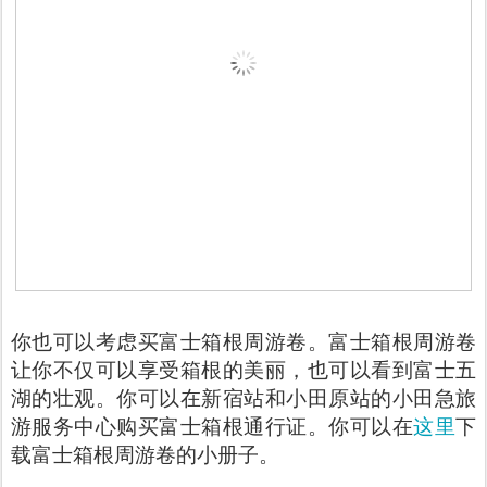
你也可以考虑买富士箱根周游卷。富士箱根周游卷
让你不仅可以享受箱根的美丽，也可以看到富士五
湖的壮观。你可以在新宿站和小田原站的小田急旅
游服务中心购买富士箱根通行证。你可以在
这里
下
载富士箱根周游卷的小册子。