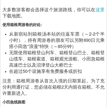
大多数游客都会选择这个旅游路线，你可以在
这里
下载地图。
使用箱根周游卷的好处:
从新宿站到箱根汤本站的往返车票（～2-2个半
小时），持有周游卷的朋友可以另附890日元乘
搭小田急"浪漫"特快（～85分钟）
无限使用箱根登山列车、箱根登山巴士、箱根登
山缆车、箱根索道、箱根观光游船、小田急箱根
高速巴士以及沼津登山大桥巴士
在超过50个设施享有免费服务或折扣
注意：箱根周游卷从首次入境的日期算起。为了充
分利用通行证，您必须在箱根2天内留在箱根。不允
许重新进入。
小田急线路图