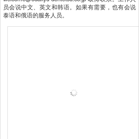
员会说中文、英文和韩语。如果有需要，也有会说
泰语和俄语的服务人员。