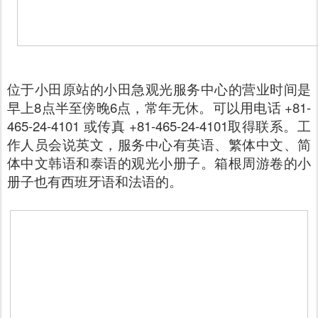
位于小田原站的小田急观光服务中心的营业时间是
早上8点半至傍晚6点，常年无休。可以用电话 +81-
465-24-4101 或传真 +81-465-24-4101取得联系。工
作人员会说英文，服务中心有英语、繁体中文、简
体中文韩语和泰语的观光小册子。箱根周游卷的小
册子也有西班牙语和法语的。